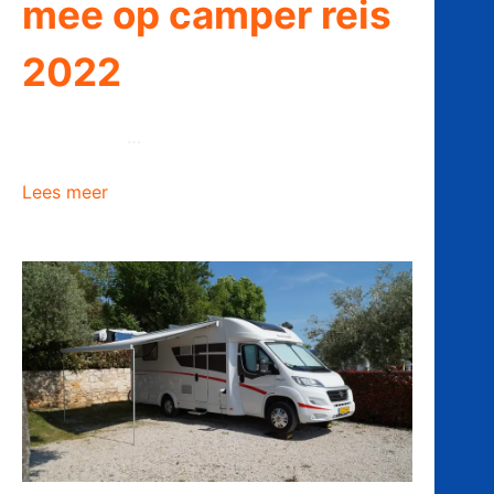
mee op camper reis
2022
…
Lees meer