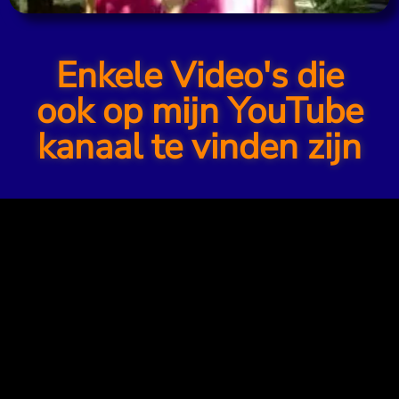
Enkele Video's die
ook op mijn YouTube
kanaal te vinden zijn
8 Video's