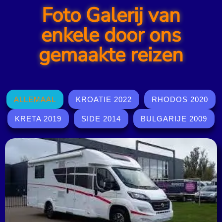
Foto Galerij van
enkele door ons
gemaakte reizen
ALLEMAAL
KROATIE 2022
RHODOS 2020
KRETA 2019
SIDE 2014
BULGARIJE 2009