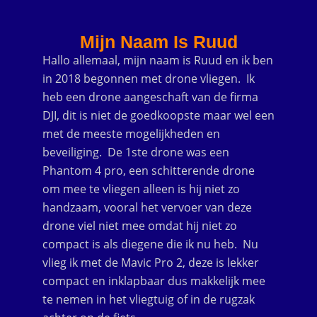
Mijn Naam Is Ruud
Hallo allemaal, mijn naam is Ruud en ik ben
in 2018 begonnen met drone vliegen.
Ik
heb een drone aangeschaft van de firma
DJI, dit is niet de goedkoopste
maar wel een
met de meeste mogelijkheden en
beveiliging.
De 1ste drone was een
Phantom 4 pro, een schitterende drone
om mee te vliegen
alleen is hij niet zo
handzaam, vooral het vervoer van deze
drone viel niet mee
omdat hij niet zo
compact is als diegene die ik nu heb.
Nu
vlieg ik met de Mavic Pro 2, deze is lekker
compact en
inklapbaar dus makkelijk mee
te nemen in het vliegtuig of in de rugzak